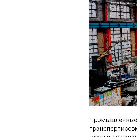
Промышленные 
транспортировк