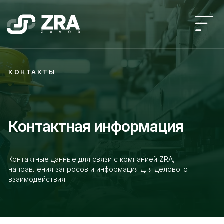
КОНТАКТЫ
Контактная информация
Контактные данные для связи с компанией ZRA,
направления запросов и информация для делового
взаимодействия.