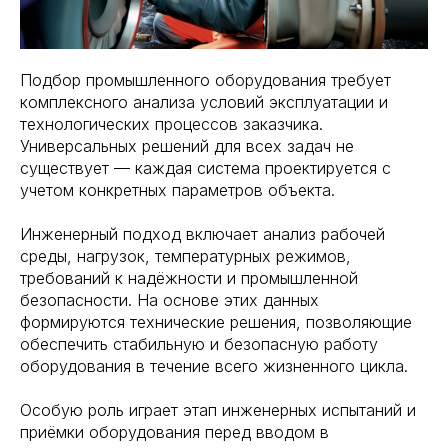
Подбор промышленного оборудования требует
комплексного анализа условий эксплуатации и
технологических процессов заказчика.
Универсальных решений для всех задач не
существует — каждая система проектируется с
учетом конкретных параметров объекта.
Инженерный подход включает анализ рабочей
среды, нагрузок, температурных режимов,
требований к надёжности и промышленной
безопасности. На основе этих данных
формируются технические решения, позволяющие
обеспечить стабильную и безопасную работу
оборудования в течение всего жизненного цикла.
Особую роль играет этап инженерных испытаний и
приёмки оборудования перед вводом в