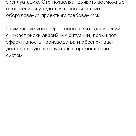
эксплуатацию. Это позволяет выявить возможные
отклонения и убедиться в соответствии
оборудования проектным требованиям.
Применение инженерно обоснованных решений
снижает риски аварийных ситуаций, повышает
эффективность производства и обеспечивает
долгосрочную эксплуатацию промышленных
систем.