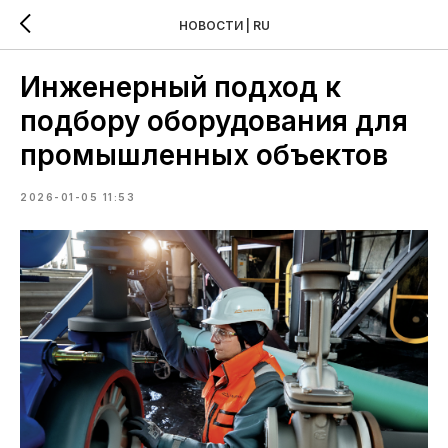
НОВОСТИ | RU
Инженерный подход к
подбору оборудования для
промышленных объектов
2026-01-05 11:53