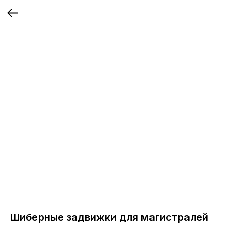
Шиберные задвижки для магистралей