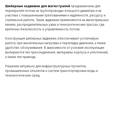
Шиберные задвижки для магистралей
предназначены для
перекрытия потока на трубопроводах большого диаметра и на
участках с повышенными требованиями к надёжности, ресурсу и
стабильной работе. Такие задвижки применяются на магистральных
линиях, распределительных узлах и технологических трассах, где
критичны безопасность и управляемость потока.
Конструкция шиберных задвижек обеспечивает устойчивую
работу при значительных нагрузках и перепадах давления, а также
удобство обслуживания. В зависимости от условий эксплуатации
выбираются тип присоединения, материалы корпуса и уплотнений,
а также тип привода.
Решение актуально для инфраструктурных проектов,
промышленных объектов и систем транспортировки воды и
технологических сред.