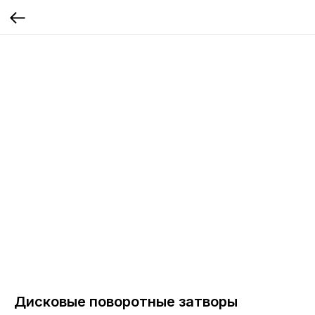
Дисковые поворотные затворы