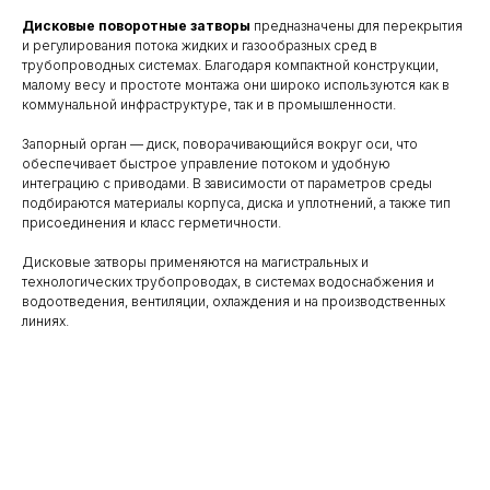
Дисковые поворотные затворы
предназначены для перекрытия
и регулирования потока жидких и газообразных сред в
трубопроводных системах. Благодаря компактной конструкции,
малому весу и простоте монтажа они широко используются как в
коммунальной инфраструктуре, так и в промышленности.
Запорный орган — диск, поворачивающийся вокруг оси, что
обеспечивает быстрое управление потоком и удобную
интеграцию с приводами. В зависимости от параметров среды
подбираются материалы корпуса, диска и уплотнений, а также тип
присоединения и класс герметичности.
Дисковые затворы применяются на магистральных и
технологических трубопроводах, в системах водоснабжения и
водоотведения, вентиляции, охлаждения и на производственных
линиях.