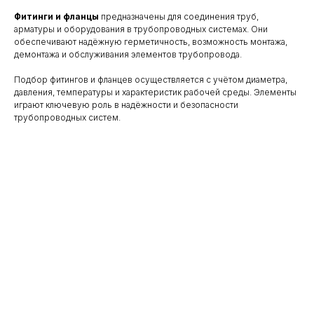
Фитинги и фланцы
предназначены для соединения труб,
арматуры и оборудования в трубопроводных системах. Они
обеспечивают надёжную герметичность, возможность монтажа,
демонтажа и обслуживания элементов трубопровода.
Подбор фитингов и фланцев осуществляется с учётом диаметра,
давления, температуры и характеристик рабочей среды. Элементы
играют ключевую роль в надёжности и безопасности
трубопроводных систем.