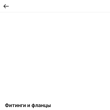
Фитинги и фланцы