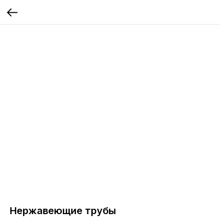
Нержавеющие трубы