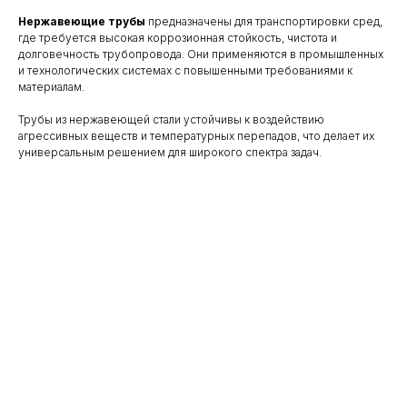
Нержавеющие трубы
предназначены для транспортировки сред,
где требуется высокая коррозионная стойкость, чистота и
долговечность трубопровода. Они применяются в промышленных
и технологических системах с повышенными требованиями к
материалам.
Трубы из нержавеющей стали устойчивы к воздействию
агрессивных веществ и температурных перепадов, что делает их
универсальным решением для широкого спектра задач.