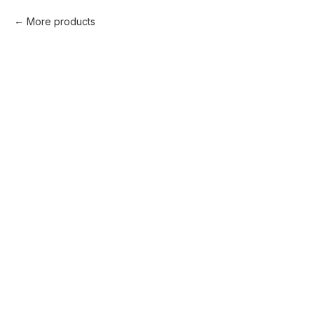
More products