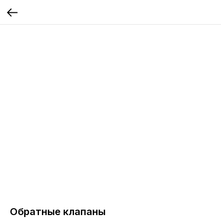
Обратные клапаны