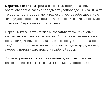
Обратные клапаны
предназначены для предотвращения
обратного потока рабочей среды в трубопроводе. Они защищают
насосы, запорную арматуру и технологическое оборудование от
гидроударов, обратного вращения насосов и аварийных режимов,
повышая общую надёжность системы.
Обратный клапан автоматически срабатывает при изменении
направления потока: при нормальной подаче открывается, а при
обратном движении среды закрывается без участия оператора.
Подбор конструкции выполняется с учётом диаметра, давления,
скорости потока и характеристик рабочей среды.
Клапаны применяются в водоснабжении, насосных станциях,
технологических линиях и промышленных трубопроводах.