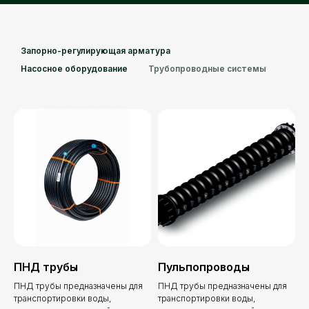
Запорно-регулирующая арматура
Насосное оборудование
Трубопроводные системы
ПНД трубы
Пульпопроводы
ПНД трубы предназначены для
ПНД трубы предназначены для
транспортировки воды,
транспортировки воды,