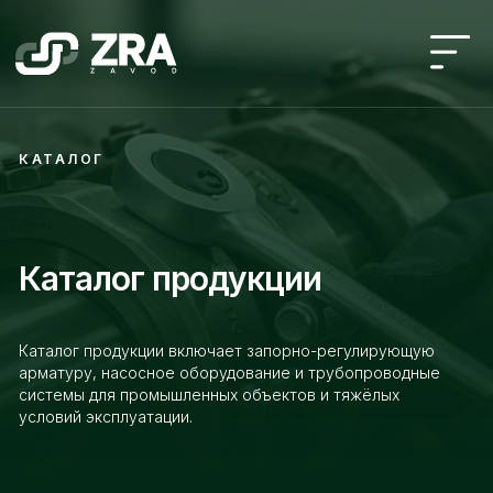
КАТАЛОГ
Каталог продукции
Каталог продукции включает запорно-регулирующую
арматуру, насосное оборудование и трубопроводные
системы для промышленных объектов и тяжёлых
условий эксплуатации.