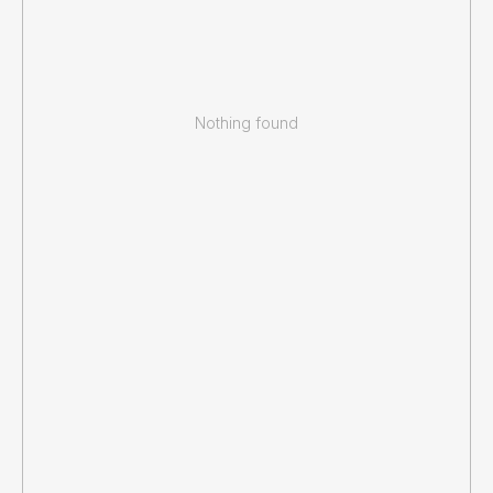
Nothing found