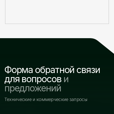
Электронная почта
+998
Вопросы и предложения
Я соглашаюсь с политикой компании и
разрешаю обработку персональных данных
ОТПРАВИТЬ
Другие разделы сайта