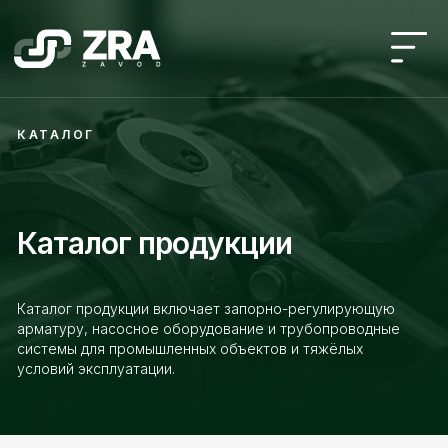
КАТАЛОГ
Каталог продукции
Каталог продукции включает запорно-регулирующую
арматуру, насосное оборудование и трубопроводные
системы для промышленных объектов и тяжёлых
условий эксплуатации.