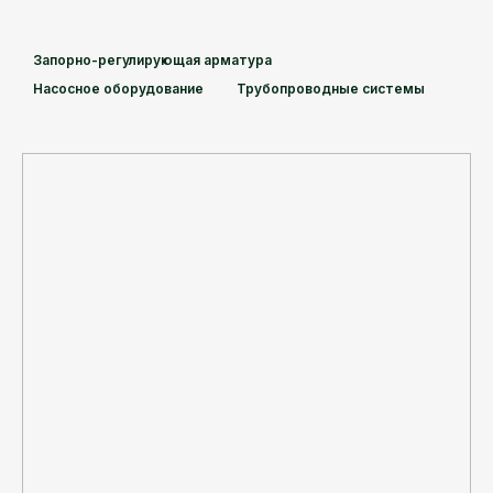
Запорно-регулирующая арматура
Насосное оборудование
Трубопроводные системы